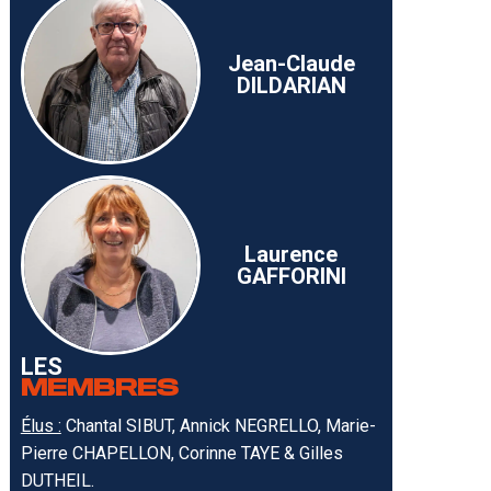
Jean-Claude
DILDARIAN
Laurence
GAFFORINI
LES
MEMBRES
Élus :
Chantal SIBUT, Annick NEGRELLO, Marie-
Pierre CHAPELLON, Corinne TAYE & Gilles
DUTHEIL.